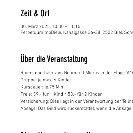
Zeit & Ort
30. März 2025, 10:00 – 11:15
Perpetuum moBiele, Kanalgasse 36-38, 2502 Biel, Sch
Über die Veranstaltung
Raum: oberhalb vom Neumarkt Migros in der Etage "A" (p
Gruppe: je max. 6 Kinder
Kursdauer: je 75 Min
Preis: 39.- für 1 Kind / 50.- für 2 Kinder
Versicherung: Dies liegt in der Verantwortung der Tei
Absage: Das Geld wird rückerstattet, wenn die Absage