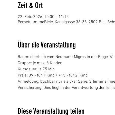
Zeit & Ort
22. Feb. 2026, 10:00 – 11:15
Perpetuum moBiele, Kanalgasse 36-38, 2502 Biel, Sch
Über die Veranstaltung
Raum: oberhalb vom Neumarkt Migros in der Etage "A" - 
Gruppe: je max. 6 Kinder
Kursdauer: je 75 Min
Preis: 39.- für 1 Kind / +15.- für 2. Kind 
Anmeldung: buchbar nur als 3-er Serie, 3 Termine inn
Versicherung: Dies liegt in der Verantwortung der Tei
Diese Veranstaltung teilen