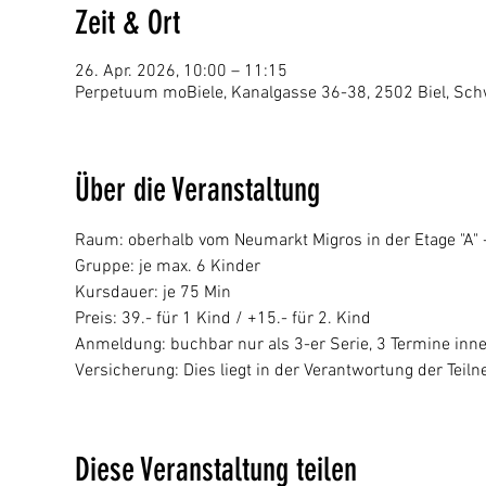
Zeit & Ort
26. Apr. 2026, 10:00 – 11:15
Perpetuum moBiele, Kanalgasse 36-38, 2502 Biel, Sch
Über die Veranstaltung
Raum: oberhalb vom Neumarkt Migros in der Etage "A" - 
Gruppe: je max. 6 Kinder
Kursdauer: je 75 Min
Preis: 39.- für 1 Kind / +15.- für 2. Kind 
Anmeldung: buchbar nur als 3-er Serie, 3 Termine inn
Versicherung: Dies liegt in der Verantwortung der Tei
Diese Veranstaltung teilen