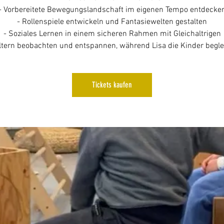
- Vorbereitete Bewegungslandschaft im eigenen Tempo entdecke
- Rollenspiele entwickeln und Fantasiewelten gestalten
- Soziales Lernen in einem sicheren Rahmen mit Gleichaltrigen
Tickets kaufen