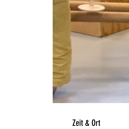
Zeit & Ort