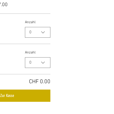
7.00
Anzahl
0
Anzahl
0
CHF 0.00
Zur Kasse