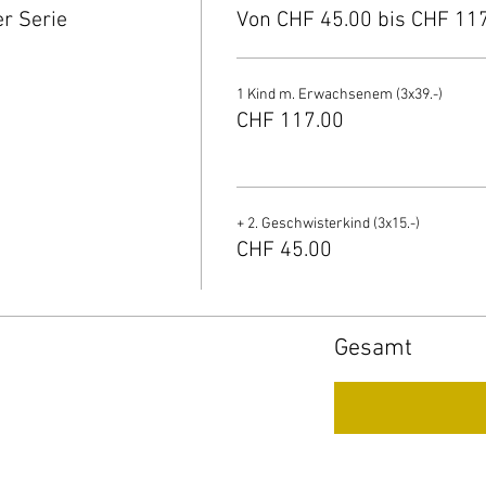
r Serie
Von CHF 45.00 bis CHF 11
1 Kind m. Erwachsenem (3x39.-)
CHF 117.00
+ 2. Geschwisterkind (3x15.-)
CHF 45.00
Gesamt