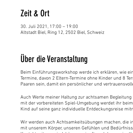
Zeit & Ort
30. Juli 2021, 17:00 – 19:00
Altstadt Biel, Ring 12, 2502 Biel, Schweiz
Über die Veranstaltung
Beim Einführungsworkshop werde ich erklären, wie ein
Termine, davon 2 Eltern-Termine ohne Kinder und 8 Te
Paaren sein, damit ein persönlicher und vertrauensvoll
Auch Werte meiner Haltung zur achtsamen Begleitung 
mit der vorbereiteten Spiel-Umgebung werdet ihr bei
Kind auf seine ganz individuelle Entdeckungsreise mit
Wir werden auch Achtsamkeitsübungen machen, die imme
mit unserem Körper, unseren Gefühlen und Bedürfnissen