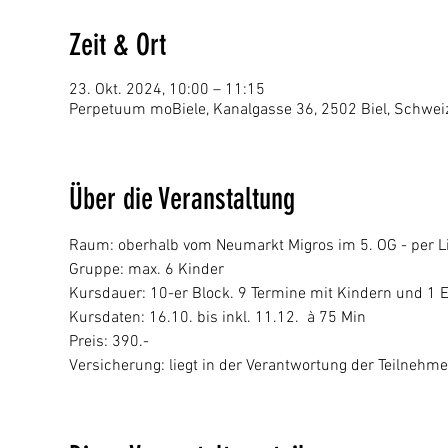
Zeit & Ort
23. Okt. 2024, 10:00 – 11:15
Perpetuum moBiele, Kanalgasse 36, 2502 Biel, Schwei
Über die Veranstaltung
Raum: oberhalb vom Neumarkt Migros im 5. OG - per Li
Gruppe: max. 6 Kinder
Kursdauer: 10-er Block. 9 Termine mit Kindern und 1 El
Kursdaten: 16.10. bis inkl. 11.12.  à 75 Min
Preis: 390.-
Versicherung: liegt in der Verantwortung der Teilnehm