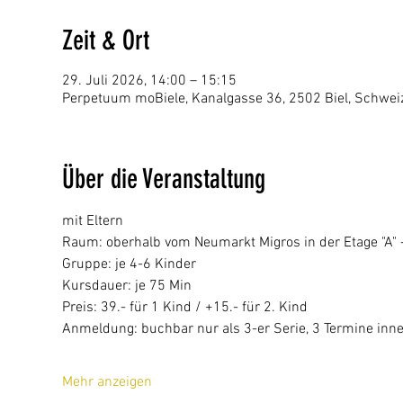
Zeit & Ort
29. Juli 2026, 14:00 – 15:15
Perpetuum moBiele, Kanalgasse 36, 2502 Biel, Schwei
Über die Veranstaltung
mit Eltern
Raum: oberhalb vom Neumarkt Migros in der Etage "A" - 
Gruppe: je 4-6 Kinder
Kursdauer: je 75 Min
Preis: 39.- für 1 Kind / +15.- für 2. Kind 
Anmeldung: buchbar nur als 3-er Serie, 3 Termine inn
Mehr anzeigen