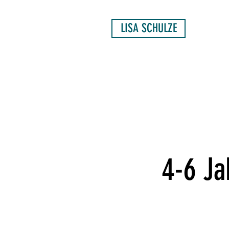
LISA SCHULZE
4-6 Ja