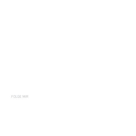
FOLGE MIR