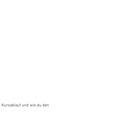
m Kursablauf und wie du den 