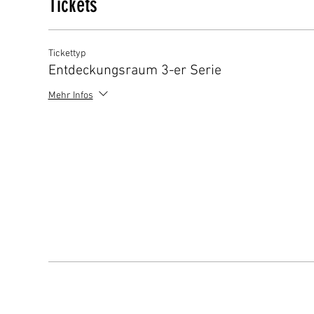
Tickets
Tickettyp
Entdeckungsraum 3-er Serie
Mehr Infos