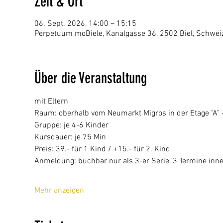
Zeit & Ort
06. Sept. 2026, 14:00 – 15:15
Perpetuum moBiele, Kanalgasse 36, 2502 Biel, Schwei
Über die Veranstaltung
mit Eltern
Raum: oberhalb vom Neumarkt Migros in der Etage "A" - 
Gruppe: je 4-6 Kinder
Kursdauer: je 75 Min
Preis: 39.- für 1 Kind / +15.- für 2. Kind 
Anmeldung: buchbar nur als 3-er Serie, 3 Termine inn
Mehr anzeigen