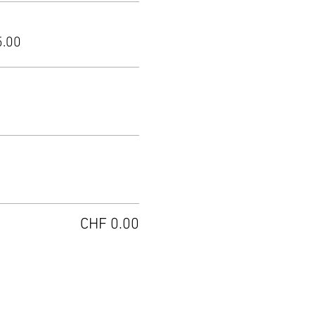
5.00
CHF 0.00