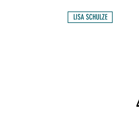
LISA SCHULZE