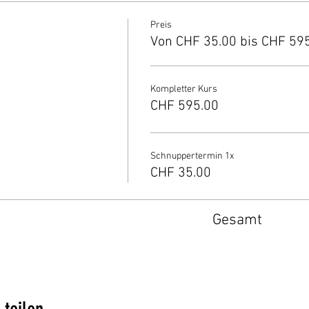
Preis
Von CHF 35.00 bis CHF 59
Kompletter Kurs
CHF 595.00
Schnuppertermin 1x
CHF 35.00
Gesamt