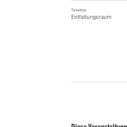
Tickettyp
Entfaltungsraum