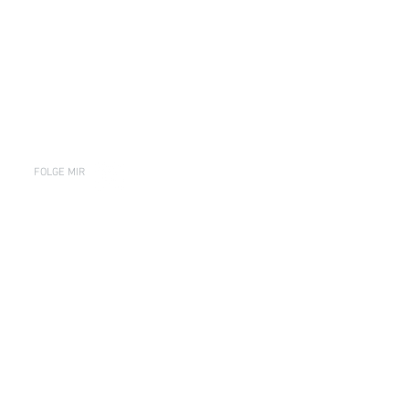
FOLGE MIR