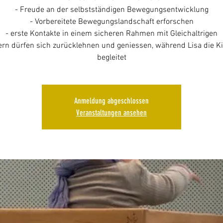
- Freude an der selbstständigen Bewegungsentwicklung
- Vorbereitete Bewegungslandschaft erforschen
- erste Kontakte in einem sicheren Rahmen mit Gleichaltrigen
tern dürfen sich zurücklehnen und geniessen, während Lisa die K
begleitet
Anmeldung abgeschlossen
Veranstaltungen ansehen