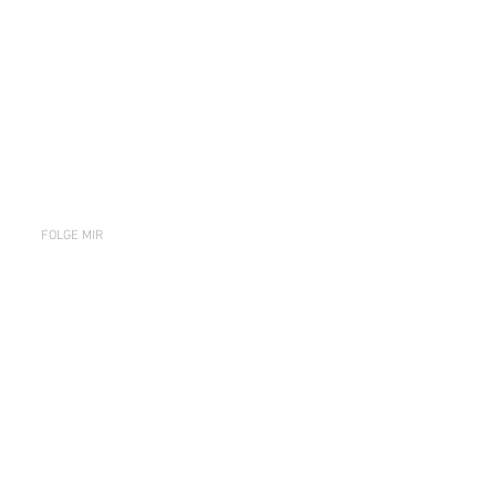
FOLGE MIR