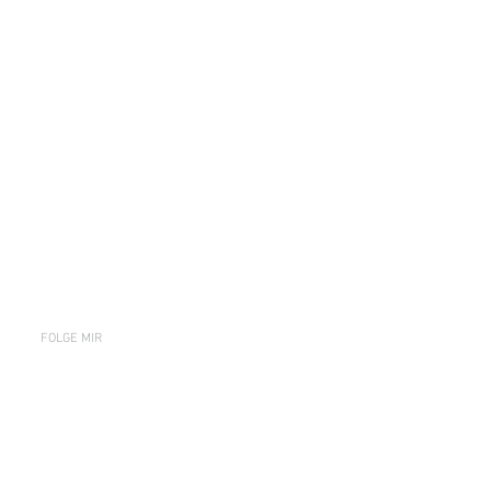
FOLGE MIR