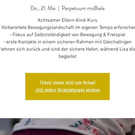
Do., 21. Mai
  |  
Perpetuum moBiele
Achtsamer Eltern-Kind-Kurs
- Vorbereitete Bewegungslandschaft im eigenen Tempo erforsche
- Fokus auf Selbstständigkeit von Bewegung & Freispiel
- erste Kontakte in einem sicheren Rahmen mit Gleichaltrigen
n lehnen sich zurück und sind der sichere Hafen, während Lisa di
begleitet
Tickets stehen nicht zum Verkauf
Jetzt andere Veranstaltungen ansehen