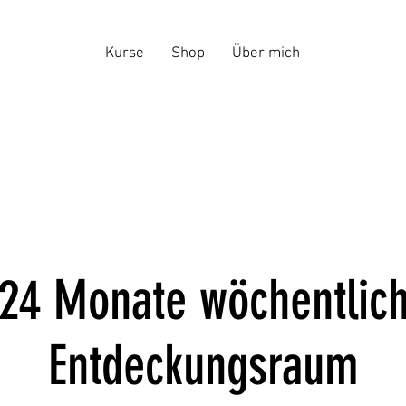
Kurse
Shop
Über mich
24 Monate wöchentlic
Entdeckungsraum