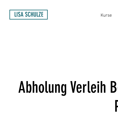
LISA SCHULZE
Kurse
Abholung Verleih 