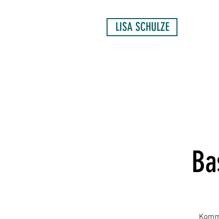
LISA SCHULZE
Ba
Kommt