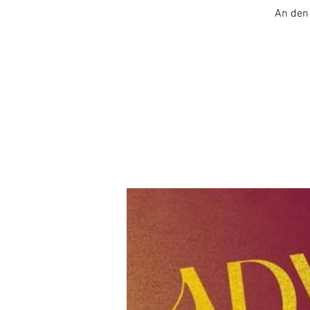
An den