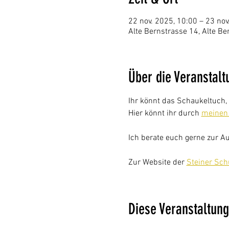
22 nov. 2025, 10:00 – 23 nov
Alte Bernstrasse 14, Alte B
Über die Veranstalt
Ihr könnt das Schaukeltuch, 
Hier könnt ihr durch 
meinen
Ich berate euch gerne zur A
Zur Website der 
Steiner Sch
Diese Veranstaltung