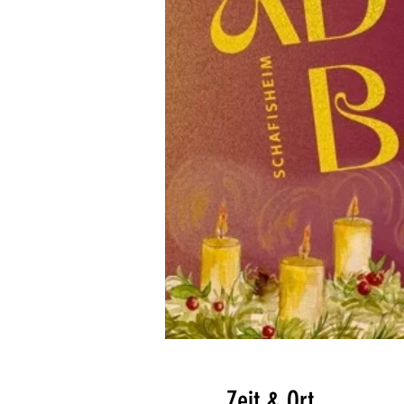
Zeit & Ort