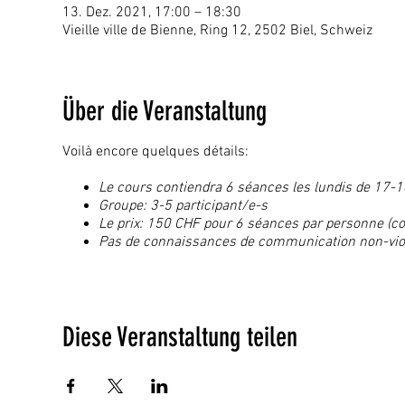
13. Dez. 2021, 17:00 – 18:30
Vieille ville de Bienne, Ring 12, 2502 Biel, Schweiz
Über die Veranstaltung
Voilà encore quelques détails:
Le cours contiendra 6 séances les lundis de 17-18:
Groupe: 3-5 participant/e-s
Le prix: 150 CHF pour 6 séances par personne (co
Pas de connaissances de communication non-viol
Diese Veranstaltung teilen