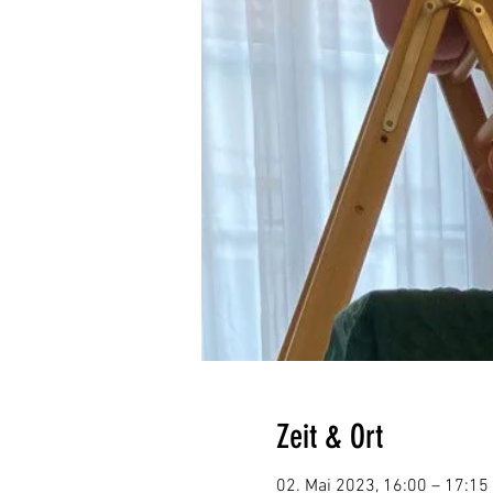
Zeit & Ort
02. Mai 2023, 16:00 – 17:15