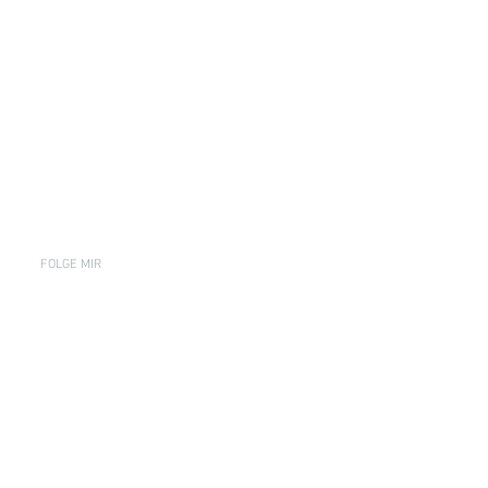
FOLGE MIR