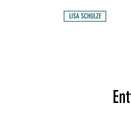
LISA SCHULZE
Ent