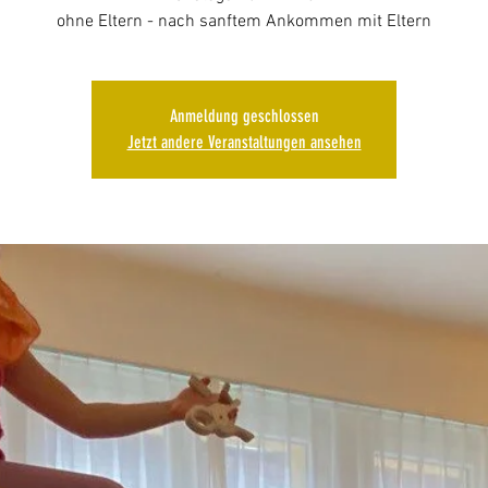
Anmeldung geschlossen
Jetzt andere Veranstaltungen ansehen