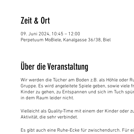
Zeit & Ort
09. Juni 2024, 10:45 – 12:00
Perpetuum MoBiele, Kanalgasse 36/38, Biel
Über die Veranstaltung
Wir werden die Tücher am Boden z.B. als Höhle oder Ru
Gruppe. Es wird angeleitete Spiele geben, sowie viele
Kinder zu gehen, zu Entspannen und sich im Tuch spür
in dem Raum leider nicht.
Vielleicht als Quality-Time mit einem der Kinder ode
Aktivität, die sehr verbindet.
Es gibt auch eine Ruhe-Ecke für zwischendurch. Für ei