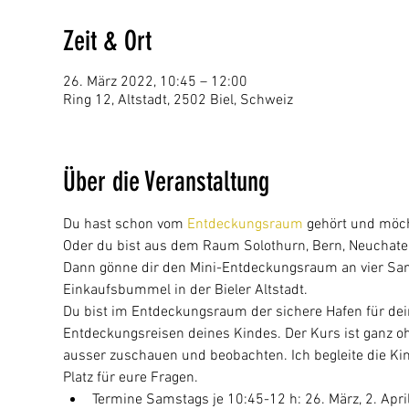
Zeit & Ort
26. März 2022, 10:45 – 12:00
Ring 12, Altstadt, 2502 Biel, Schweiz
Über die Veranstaltung
Du hast schon vom 
Entdeckungsraum
 gehört und möc
Oder du bist aus dem Raum Solothurn, Bern, Neuchatel
Dann gönne dir den Mini-Entdeckungsraum an vier Sa
Einkaufsbummel in der Bieler Altstadt.
Du bist im Entdeckungsraum der sichere Hafen für dei
Entdeckungsreisen deines Kindes. Der Kurs ist ganz ohne
ausser zuschauen und beobachten. Ich begleite die Ki
Platz für eure Fragen.
Termine Samstags je 10:45-12 h: 26. März, 2. April