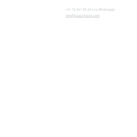
+41 76 541 03 45 (via Whatsapp)
info@lisaschulze.com