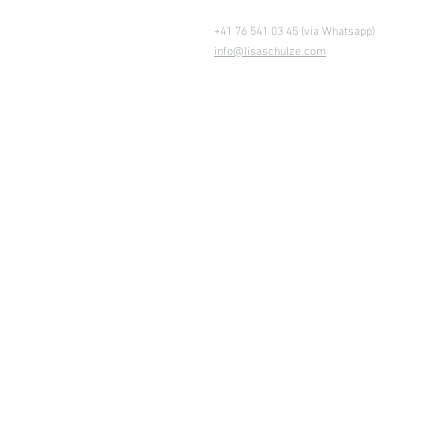
+41 76 541 03 45 (via Whatsapp)
info@lisaschulze.com