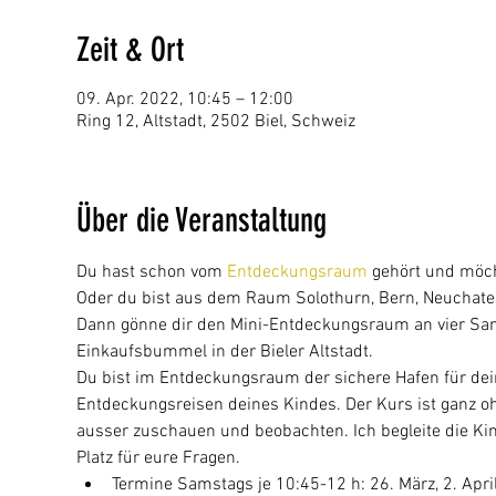
Zeit & Ort
09. Apr. 2022, 10:45 – 12:00
Ring 12, Altstadt, 2502 Biel, Schweiz
Über die Veranstaltung
Du hast schon vom 
Entdeckungsraum
 gehört und möc
Oder du bist aus dem Raum Solothurn, Bern, Neuchatel
Dann gönne dir den Mini-Entdeckungsraum an vier Sa
Einkaufsbummel in der Bieler Altstadt.
Du bist im Entdeckungsraum der sichere Hafen für dei
Entdeckungsreisen deines Kindes. Der Kurs ist ganz ohne
ausser zuschauen und beobachten. Ich begleite die Ki
Platz für eure Fragen.
Termine Samstags je 10:45-12 h: 26. März, 2. April,