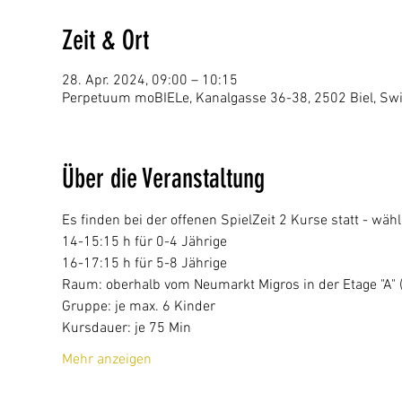
Zeit & Ort
28. Apr. 2024, 09:00 – 10:15
Perpetuum moBIELe, Kanalgasse 36-38, 2502 Biel, Swi
Über die Veranstaltung
Es finden bei der offenen SpielZeit 2 Kurse statt - wähl
14-15:15 h für 0-4 Jährige
16-17:15 h für 5-8 Jährige
Raum: oberhalb vom Neumarkt Migros in der Etage "A" (p
Gruppe: je max. 6 Kinder
Kursdauer: je 75 Min
Mehr anzeigen