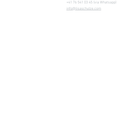
+41 76 541 03 45 (via Whatsapp)
info@lisaschulze.com