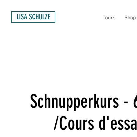
LISA SCHULZE
Cours
Shop
Schnupperkurs - 
/Cours d'essa