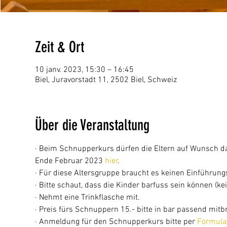
Zeit & Ort
10 janv. 2023, 15:30 – 16:45
Biel, Juravorstadt 11, 2502 Biel, Schweiz
Über die Veranstaltung
· Beim Schnupperkurs dürfen die Eltern auf Wunsch da
Ende Februar 2023 
hier
.
· Für diese Altersgruppe braucht es keinen Einführun
· Bitte schaut, dass die Kinder barfuss sein können (
· Nehmt eine Trinkflasche mit.
· Preis fürs Schnuppern 15.- bitte in bar passend mitb
· Anmeldung für den Schnupperkurs bitte per 
Formula