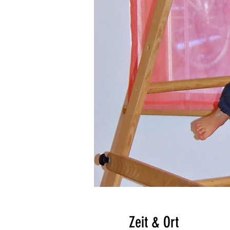
Zeit & Ort