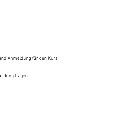
 und Anmeldung für den Kurs
leidung tragen.