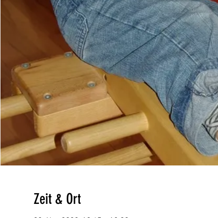
Zeit & Ort