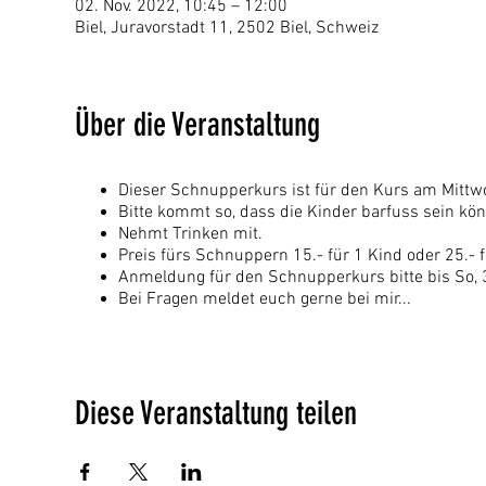
02. Nov. 2022, 10:45 – 12:00
Biel, Juravorstadt 11, 2502 Biel, Schweiz
Über die Veranstaltung
Dieser Schnupperkurs ist für den Kurs am Mitt
Bitte kommt so, dass die Kinder barfuss sein kön
Nehmt Trinken mit.
Preis fürs Schnuppern 15.- für 1 Kind oder 25.- f
Anmeldung für den Schnupperkurs bitte bis So,
Bei Fragen meldet euch gerne bei mir...
Diese Veranstaltung teilen