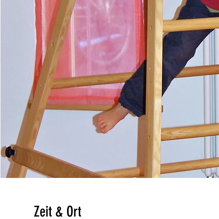
Zeit & Ort