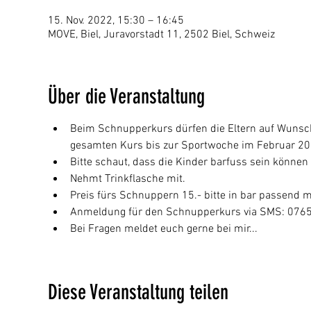
15. Nov. 2022, 15:30 – 16:45
MOVE, Biel, Juravorstadt 11, 2502 Biel, Schweiz
Über die Veranstaltung
Beim Schnupperkurs dürfen die Eltern auf Wunsc
gesamten Kurs bis zur Sportwoche im Februar 20
Bitte schaut, dass die Kinder barfuss sein können
Nehmt Trinkflasche mit.
Preis fürs Schnuppern 15.- bitte in bar passend m
Anmeldung für den Schnupperkurs via SMS: 076
Bei Fragen meldet euch gerne bei mir...
Diese Veranstaltung teilen