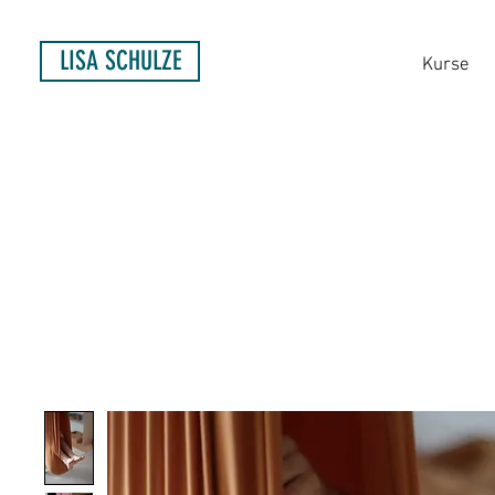
LISA SCHULZE
Kurse