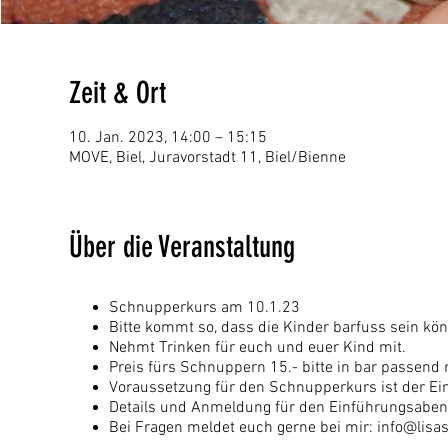
Zeit & Ort
10. Jan. 2023, 14:00 – 15:15
MOVE, Biel, Juravorstadt 11, Biel/Bienne
Über die Veranstaltung
Schnupperkurs am 10.1.23
Bitte kommt so, dass die Kinder barfuss sein kö
Nehmt Trinken für euch und euer Kind mit.
Preis fürs Schnuppern 15.- bitte in bar passend 
Voraussetzung für den Schnupperkurs ist der Ei
Details und Anmeldung für den Einführungsabe
Bei Fragen meldet euch gerne bei mir: info@li