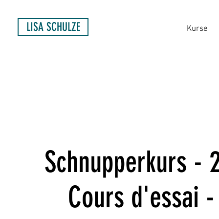
LISA SCHULZE
Kurse
Schnupperkurs - 2
Cours d'essai -